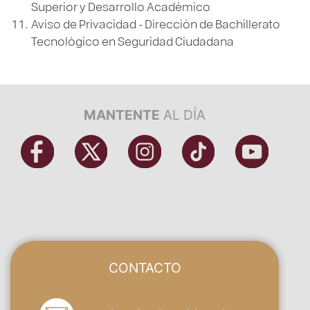
Superior y Desarrollo Académico
Aviso de Privacidad - Dirección de Bachillerato
Tecnológico en Seguridad Ciudadana
MANTENTE
AL DÍA
CONTACTO