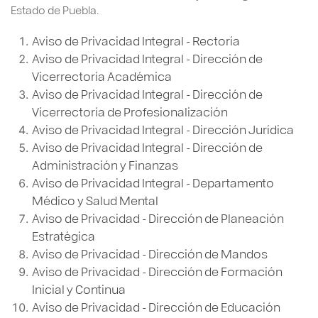
Estado de Puebla.
Aviso de Privacidad Integral - Rectoría
Aviso de Privacidad Integral - Dirección de
Vicerrectoría Académica
Aviso de Privacidad Integral - Dirección de
Vicerrectoría de Profesionalización
Aviso de Privacidad Integral - Dirección Jurídica
Aviso de Privacidad Integral - Dirección de
Administración y Finanzas
Aviso de Privacidad Integral - Departamento
Médico y Salud Mental
Aviso de Privacidad - Dirección de Planeación
Estratégica
Aviso de Privacidad - Dirección de Mandos
Aviso de Privacidad - Dirección de Formación
Inicial y Continua
Aviso de Privacidad - Dirección de Educación