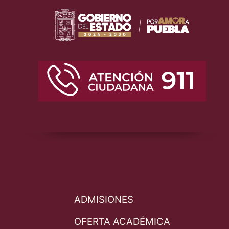
ADMISIONES
OFERTA ACADÉMICA