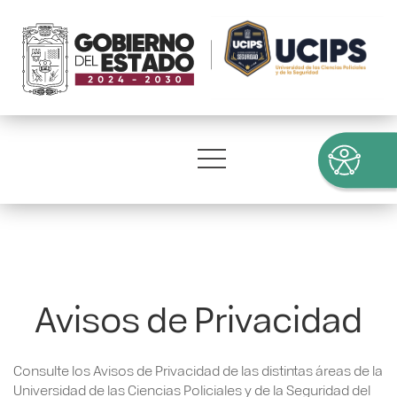
Avisos de Privacidad
Consulte los Avisos de Privacidad de las distintas áreas de la
Universidad de las Ciencias Policiales y de la Seguridad del